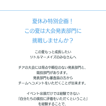
夏休み特別企画！
この夏は大会発表部門に
挑戦しませんか？
この夏もっと成長したい
リトルマーメイズのみなさんへ
チアの大会には得点や順位のない発表部門と、
競技部門があります。
発表部門も審査員の方から
チームへコメントをいただくことが出来ます。
イベント出演だけでは経験できない
「自分たちの演技に評価をいただくということ」
を経験することで、