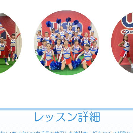
レッスン詳細