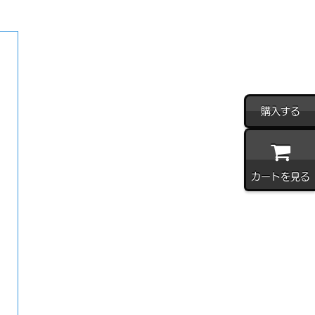
購入する
カートを見る