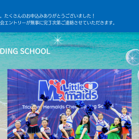
。たくさんのお申込みありがとうございました！
会エントリーが無事に完了次第ご連絡させていただきます。