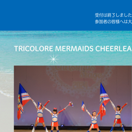
受付は終了しました
参加者の皆様へは大