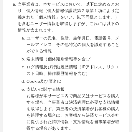
当事業者は、本サービスにおいて、以下に定めるとお
り、個人情報（個人情報保護法第２条第１項により定
義された「個人情報」をいい、以下同様とします。）
を含むユーザー情報を取得しますが、これには以下の
情報が含まれます。
ユーザーの氏名、住所、生年月日、電話番号、メ
ールアドレス、その他特定の個人を識別すること
ができる情報
端末情報（個体識別情報等を含む）
ログ情報及び行動履歴情報（IPアドレス、リクエ
スト日時、操作履歴情報を含む）
Cookie及び匿名ID
支払いに関する情報
お客様が本サービス内で商品又はサービスを購入
する場合、当事業者は決済処理に必要な支払情報
を取得します。第三者の決済業者がお客様の購入
を処理する場合は、お客様から決済サービス会社
に提供された請求情報・支払情報を当事業者が取
得する場合があります。