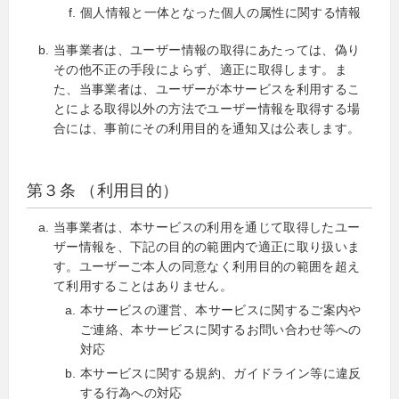
個人情報と一体となった個人の属性に関する情報
当事業者は、ユーザー情報の取得にあたっては、偽り
その他不正の手段によらず、適正に取得します。ま
た、当事業者は、ユーザーが本サービスを利用するこ
とによる取得以外の方法でユーザー情報を取得する場
合には、事前にその利用目的を通知又は公表します。
第３条 （利用目的）
当事業者は、本サービスの利用を通じて取得したユー
ザー情報を、下記の目的の範囲内で適正に取り扱いま
す。ユーザーご本人の同意なく利用目的の範囲を超え
て利用することはありません。
本サービスの運営、本サービスに関するご案内や
ご連絡、本サービスに関するお問い合わせ等への
対応
本サービスに関する規約、ガイドライン等に違反
する行為への対応