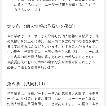
めるところにより、ユーザー情報を提供することがで
きるものとします。
第５条 （個人情報の取扱いの委託）
当事業者は、ユーザーから取得した個人情報の全部又は一部
の取扱いを第三者に委託（個人情報を含む情報の管理を事業
者に委託する場合などをいいます。）することがあります。
この場合、当事業者は、当該委託先との間で本ポリシーに準
じる内容の秘密保持契約等をあらかじめ締結するとともに、
当該委託先において情報の適切な安全管理が図られるよう、
必要かつ適切な監督を行います。
第６条 （共同利用）
当事業者は、提携パートナーその他第三者との間で、提携サ
ービスの提供等に必要な範囲において、ユーザーから取得し
た個人情報を共同利用することがあります。この場合、当事