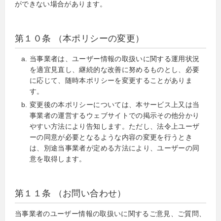
ができない場合があります。
第１０条 （本ポリシーの変更）
当事業者は、ユーザー情報の取扱いに関する運用状況
を適宜見直し、継続的な改善に努めるものとし、必要
に応じて、随時本ポリシーを変更することがありま
す。
変更後の本ポリシーについては、本サービス上又は当
事業者の運営するウェブサイトでの掲示その他分かり
やすい方法により告知します。ただし、法令上ユーザ
ーの同意が必要となるような内容の変更を行うとき
は、別途当事業者が定める方法により、ユーザーの同
意を取得します。
第１１条 （お問い合わせ）
当事業者のユーザー情報の取扱いに関するご意見、ご質問、