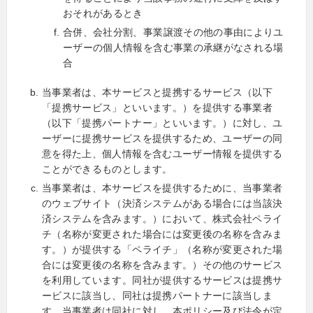
おそれがあるとき
合併、会社分割、事業譲渡その他の事由によりユ
ーザーの個人情報を含む事業の承継がなされる場
合
当事業者は、本サービスと提携するサービス（以下
「提携サービス」といいます。）を提供する事業者
（以下「提携パートナー」といいます。）に対し、ユ
ーザーに提携サービスを提供するため、ユーザーの同
意を得た上、個人情報を含むユーザー情報を提供する
ことができるものとします。
当事業者は、本サービスを提供するために、当事業者
のウェブサイト（決済システムがある場合には当該決
済システムを含みます。）において、株式会社ペライ
チ（名称が変更された場合には変更後の名称を含みま
す。）が提供する「ペライチ」（名称が変更された場
合には変更後の名称を含みます。）その他のサービス
を利用しています。同社が提供するサービスは提携サ
ービスに該当し、同社は提携パートナーに該当しま
す。当事業者は同社に対し、本ポリシー及び法令が定