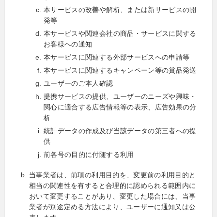
本サービスの改善や解析、または新サービスの開
発等
本サービスや関連会社の商品・サービスに関する
お客様への通知
本サービスに関連する外部サービスへの申請等
本サービスに関連するキャンペーン等の賞品発送
ユーザーのご本人確認
提携サービスの提供、ユーザーのニーズや興味・
関心に適合する広告情報等の表示、広告効果の分
析
統計データの作成及び当該データの第三者への提
供
前各号の目的に付随する利用
当事業者は、前項の利用目的を、変更前の利用目的と
相当の関連性を有すると合理的に認められる範囲内に
おいて変更することがあり、変更した場合には、当事
業者が別途定める方法により、ユーザーに通知又は公