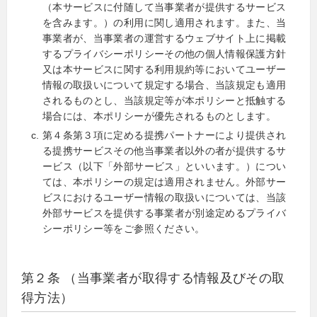
（本サービスに付随して当事業者が提供するサービス
を含みます。）の利用に関し適用されます。また、当
事業者が、当事業者の運営するウェブサイト上に掲載
するプライバシーポリシーその他の個人情報保護方針
又は本サービスに関する利用規約等においてユーザー
情報の取扱いについて規定する場合、当該規定も適用
されるものとし、当該規定等が本ポリシーと抵触する
場合には、本ポリシーが優先されるものとします。
第４条第３項に定める提携パートナーにより提供され
る提携サービスその他当事業者以外の者が提供するサ
ービス（以下「外部サービス」といいます。）につい
ては、本ポリシーの規定は適用されません。外部サー
ビスにおけるユーザー情報の取扱いについては、当該
外部サービスを提供する事業者が別途定めるプライバ
シーポリシー等をご参照ください。
第２条 （当事業者が取得する情報及びその取
得方法）