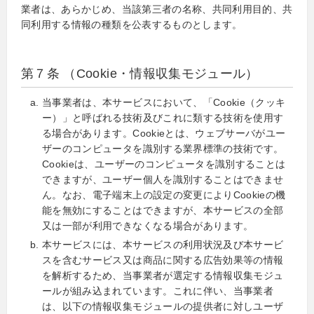
業者は、あらかじめ、当該第三者の名称、共同利用目的、共
同利用する情報の種類を公表するものとします。
第７条 （Cookie・情報収集モジュール）
当事業者は、本サービスにおいて、「Cookie（クッキ
ー）」と呼ばれる技術及びこれに類する技術を使用す
る場合があります。Cookieとは、ウェブサーバがユー
ザーのコンピュータを識別する業界標準の技術です。
Cookieは、ユーザーのコンピュータを識別することは
できますが、ユーザー個人を識別することはできませ
ん。なお、電子端末上の設定の変更によりCookieの機
能を無効にすることはできますが、本サービスの全部
又は一部が利用できなくなる場合があります。
本サービスには、本サービスの利用状況及び本サービ
スを含むサービス又は商品に関する広告効果等の情報
を解析するため、当事業者が選定する情報収集モジュ
ールが組み込まれています。これに伴い、当事業者
は、以下の情報収集モジュールの提供者に対しユーザ