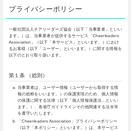
プライバシーポリシー
一般社団法人チアリーダーズ協会（以下「当事業者」といい
ます。）は、当事業者が提供するサービス「Cheerleaders
Association」（以下「本サービス」といいます。）におけ
るお客様（以下「ユーザー」といいます。）に関する情報を
以下のとおり取り扱います。
第１条 （総則）
当事業者は、ユーザー情報（ユーザーから取得する情
報の総称をいいます。）の保護実現のため、個人情報
の保護に関する法律（以下「個人情報保護法」といい
ます。）、各省庁ガイドラインその他関連する法令等
を遵守いたします。
「Cheerleaders Association」プライバシーポリシー
（以下「本ポリシー」といいます。）は、本サービス