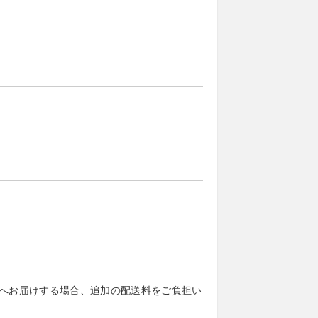
へお届けする場合、追加の配送料をご負担い