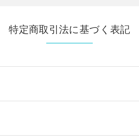
特定商取引法に基づく表記