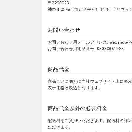
〒2200023
神奈川県 横浜市西区平沼1-37-16 グリフィ
お問い合わせ
お問い合わせ用メールアドレス: webshop@chee
お問い合わせ用電話番号: 08033651985
商品代金
商品ごとに個別に当社ウェブサイト上に表
表示価格は税込となります。
商品代金以外の必要料金
配送料をご負担いただきます。配送料の詳
ただきます。