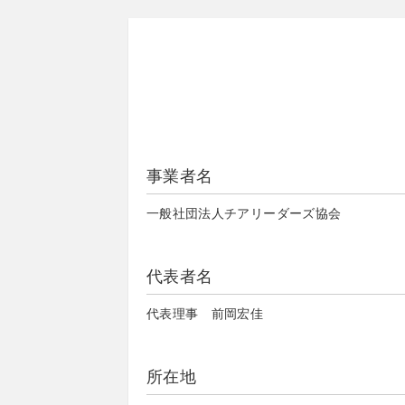
事業者名
一般社団法人チアリーダーズ協会
代表者名
代表理事 前岡宏佳
所在地