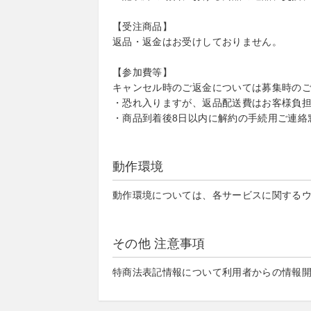
【受注商品】
返品・返金はお受けしておりません。
【参加費等】
キャンセル時のご返金については募集時の
・恐れ入りますが、返品配送費はお客様負担
・商品到着後8日以内に解約の手続用ご連絡窓口：web
動作環境
動作環境については、各サービスに関する
その他 注意事項
特商法表記情報について利用者からの情報