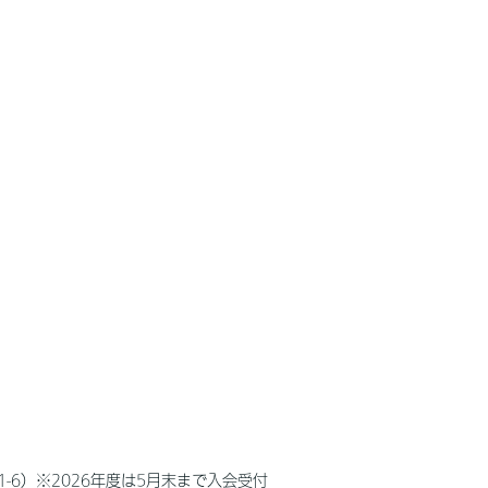
-6）※2026年度は5月末まで入会受付