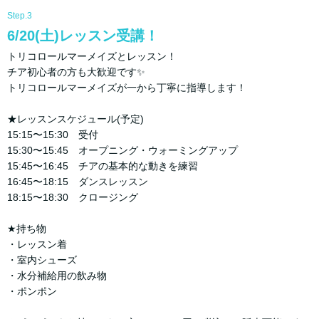
Step.3
6/20(土)レッスン受講！
トリコロールマーメイズとレッスン！
チア初心者の方も大歓迎です✨
トリコロールマーメイズが一から丁寧に指導します！
★レッスンスケジュール(予定)
15:15〜15:30 受付
15:30〜15:45 オープニング・ウォーミングアップ
15:45〜16:45 チアの基本的な動きを練習
16:45〜18:15 ダンスレッスン
18:15〜18:30 クロージング
★持ち物
・レッスン着
・室内シューズ
・水分補給用の飲み物
・ポンポン