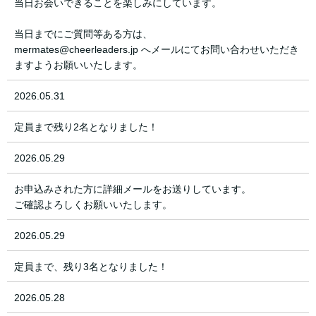
当日お会いできることを楽しみにしています。
当日までにご質問等ある方は、
mermates@cheerleaders.jp へメールにてお問い合わせいただき
ますようお願いいたします。
2026.05.31
定員まで残り2名となりました！
2026.05.29
お申込みされた方に詳細メールをお送りしています。
ご確認よろしくお願いいたします。
2026.05.29
定員まで、残り3名となりました！
2026.05.28