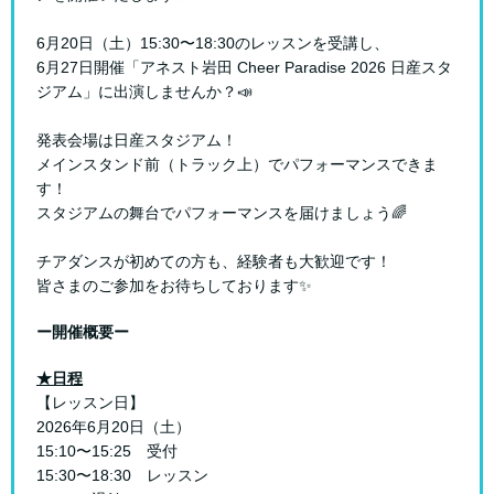
6月20日（土）15:30〜18:30のレッスンを受講し、
6月27日開催「アネスト岩田 Cheer Paradise 2026 日産スタ
ジアム」に出演しませんか？📣
発表会場は日産スタジアム！
メインスタンド前（トラック上）でパフォーマンスできま
す！
スタジアムの舞台でパフォーマンスを届けましょう🌈
チアダンスが初めての方も、経験者も大歓迎です！
皆さまのご参加をお待ちしております✨
ー開催概要ー
★日程
【レッスン日】
2026年6月20日（土）
15:10〜15:25 受付
15:30〜18:30 レッスン