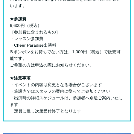
います。
★参加費
6,600円（税込）
［参加費に含まれるもの］
・レッスン参加費
・Cheer Paradise出演料
※ポンポンをお持ちでない方は、1,000円（税込）で販売可
能です。
ご希望の方は申込の際にお知らせください。
★注意事項
・イベントの内容は変更となる場合がございます
・施設内ではスタッフの案内に従ってご参加ください
・出演時の詳細スケジュールは、参加者へ別途ご案内いたし
ます
・定員に達し次第受付終了となります