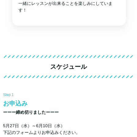
一緒にレッスンが出来ることを楽しみにしていま
す！
スケジュール
Step.1
お申込み
ーーー締め切りましたーーー
5月27日（水）～6月10日（水）
下記のフォームよりお申込みください。