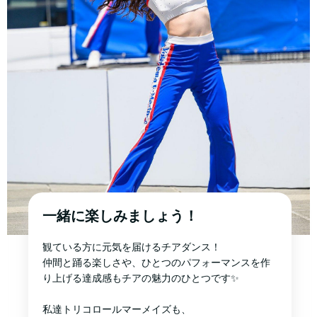
一緒に楽しみましょう！
観ている方に元気を届けるチアダンス！
仲間と踊る楽しさや、ひとつのパフォーマンスを作
り上げる達成感もチアの魅力のひとつです✨
私達トリコロールマーメイズも、