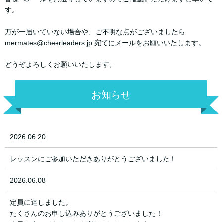
す。
万が一届いていない場合や、ご不明な点がございましたら
mermates@cheerleaders.jp 宛てにメールをお願いいたします。
どうぞよろしくお願いいたします。
お知らせ
2026.06.20
レッスンにご参加いただきありがとうございました！
2026.06.08
定員に達しました。
たくさんのお申し込みありがとうございました！