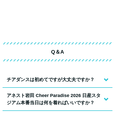
Q＆A
チアダンスは初めてですが大丈夫ですか？
アネスト岩田 Cheer Paradise 2026 日産スタ
ジアム本番当日は何を着ればいいですか？