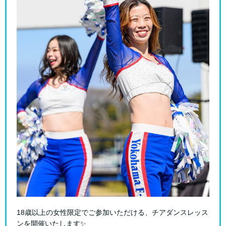
18歳以上の女性限定でご参加いただける、チアダンスレッス
ンを開催いたします✨