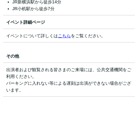
JR新横浜駅から徒歩14分
JR小机駅から徒歩7分
イベント詳細ページ
イベントについて詳しくは
こちら
をご覧ください。
その他
出演者および観覧される皆さまのご来場には、公共交通機関をご
利用ください。
パーキングに入れない等による遅刻は出演ができない場合がござ
います。