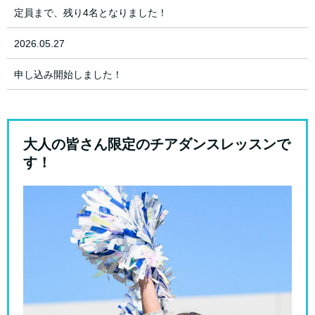
定員まで、残り4名となりました！
2026.05.27
申し込み開始しました！
大人の皆さん限定のチアダンスレッスンで
す！