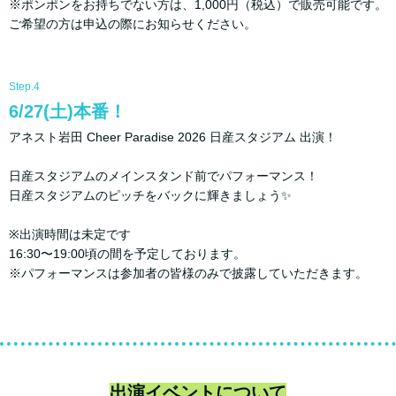
※ポンポンをお持ちでない方は、1,000円（税込）で販売可能です。
ご希望の方は申込の際にお知らせください。
Step.4
6/27(土)本番！
アネスト岩田 Cheer Paradise 2026 日産スタジアム 出演！
日産スタジアムのメインスタンド前でパフォーマンス！
日産スタジアムのピッチをバックに輝きましょう✨
※出演時間は未定です
16:30〜19:00頃の間を予定しております。
※パフォーマンスは参加者の皆様のみで披露していただきます。
出演イベントについて