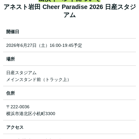
アネスト岩田 Cheer Paradise 2026 日産スタジ
アム
開催日
2026年6月27日（土）16:00-19:45予定
場所
日産スタジアム
メインスタンド前（トラック上）
住所
〒222-0036
横浜市港北区小机町3300
アクセス