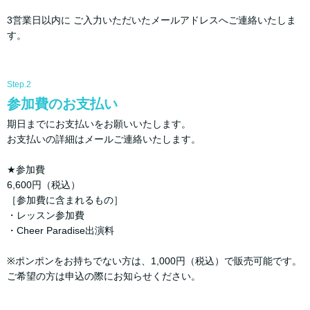
3営業日以内に ご入力いただいたメールアドレスへご連絡いたしま
す。
Step.2
参加費のお支払い
期日までにお支払いをお願いいたします。
お支払いの詳細はメールご連絡いたします。
★参加費
6,600円（税込）
［参加費に含まれるもの］
・レッスン参加費
・Cheer Paradise出演料
※ポンポンをお持ちでない方は、1,000円（税込）で販売可能です。
ご希望の方は申込の際にお知らせください。