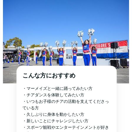
こんな方におすすめ
・マーメイズと一緒に踊ってみたい方
・チアダンスを体験してみたい方
・いつもお子様のチアの活動を支えてくださっ
ている方
・久しぶりに身体を動かしたい方
・新しいことにチャレンジしたい方
・スポーツ観戦やエンターテインメントが好き