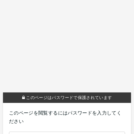
このページはパスワードで保護されています
このページを閲覧するにはパスワードを入力してく
ださい