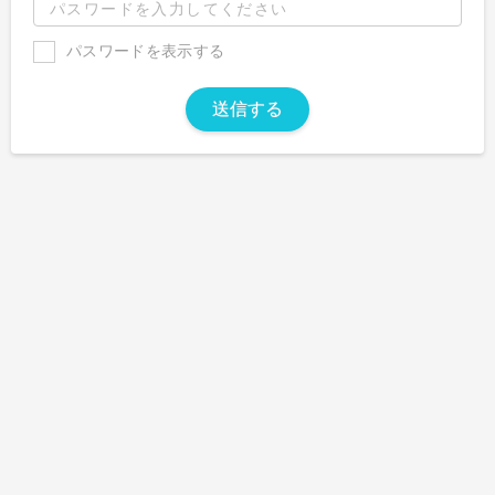
パスワードを表示する
送信する